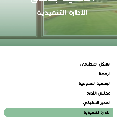
الادارة التنفيذية
الهيكل التنظيمى
الرخصة
الجمعية العمومية
مجلس الاداره
المدير التنفيذي
الادارة التنفيذية