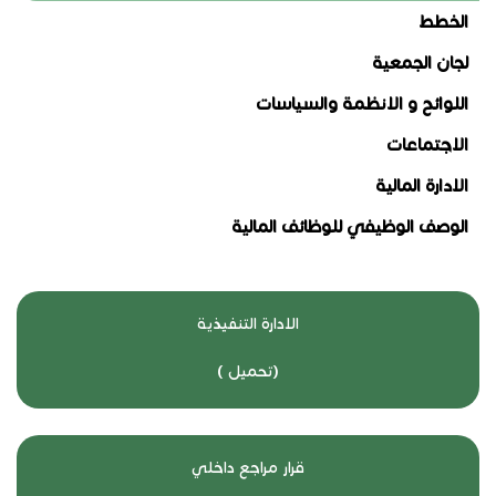
الخطط
لجان الجمعية
اللوائح و الانظمة والسياسات
الاجتماعات
الادارة المالية
الوصف الوظيفي للوظائف المالية
الادارة التنفيذية
(
تحميل
)
قرار مراجع داخلي