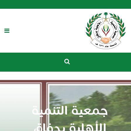
جمعية التنمية
الأهلية بدفاق