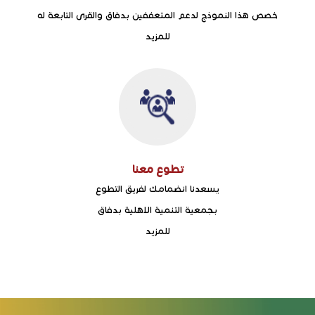
خصص هذا النموذج لدعم المتعففين بدفاق والقرى التابعة له
للمزيد
تطوع معنا
يسعدنا انضمامك لفريق التطوع
بجمعية التنمية الاهلية بدفاق
للمزيد