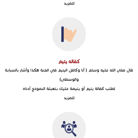
للمزيد
كفاله يتيم
قال صلى الله عليه وسلم ( أنا وكافل اليتيم في الجنة هكذا وأشار بالسبابة
والوسطى)
لطلب كفالة يتيم أو يتيمة عليك بتعبئة النموذج أدناه
للمزيد