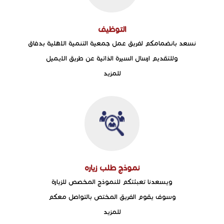
التوظيف
نسعد بانضمامكم لفريق عمل جمعية التنمية الاهلية بدفاق
وللتقديم ارسال السيرة الذاتية عن طريق الايميل
للمزيد
نموذج طلب زياره
ويسعدنا تعبئتكم للنموذج المخصص للزيارة
وسوف يقوم الفريق المختص بالتواصل معكم
للمزيد