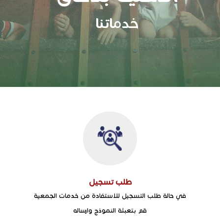
خدماتنا
طلب تسجيل
في حالة طلب التسجيل للاستفادة من خدمات الجمعية
قم بتعبئة النموذج وارساله