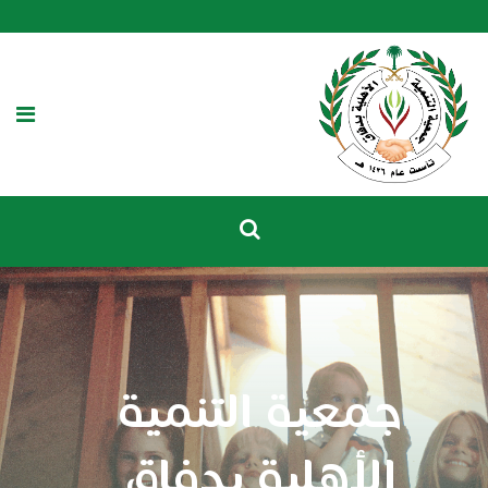
جمعية التنمية
الأهلية بدفاق