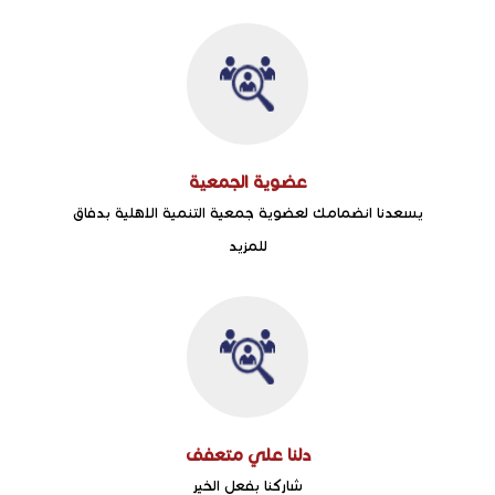
عضوية الجمعية
يسعدنا انضمامك لعضوية جمعية التنمية الاهلية بدفاق
للمزيد
دلنا علي متعفف
شاركنا بفعل الخير