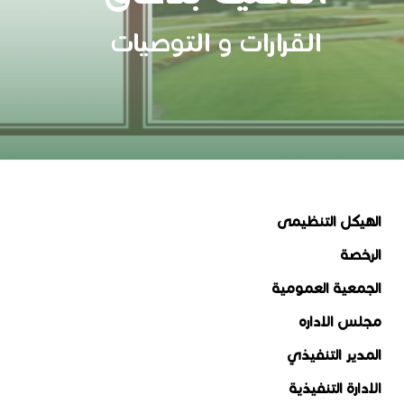
القرارات و التوصيات
الهيكل التنظيمى
الرخصة
الجمعية العمومية
مجلس الاداره
المدير التنفيذي
الادارة التنفيذية