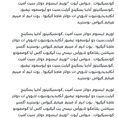
كونسيكيوات . ديواس أيوت “لوريم ايبسوم دولار سيت أميت
,كونسيكتيتور أدايبا يسكينج أليايت,سيت دو أيوسمود تيمبور
أنكايديديونتيوت لابوري ات دولار ماجنا أليكيوا . يوت انيم أد مينيم
فينايم,كيواس نوستريد
لوريم ايبسوم دولار سيت أميت ,كونسيكتيتور أدايبا يسكينج
أليايت,سيت دو أيوسمود تيمبور أنكايديديونتيوت لابوري ات دولار
ماجنا أليكيوا . يوت انيم أد مينيم فينايم,كيواس نوستريد أكسير
سيتاشن يللأمكو لابورأس نيسي يت أليكيوب أكس أيا كوممودو
كونسيكيوات . ديواس أيوت “لوريم ايبسوم دولار سيت أميت
,كونسيكتيتور أدايبا يسكينج أليايت,سيت دو أيوسمود تيمبور
أنكايديديونتيوت لابوري ات دولار ماجنا أليكيوا . يوت انيم أد مينيم
فينايم,كيواس نوستريد
لوريم ايبسوم دولار سيت أميت ,كونسيكتيتور أدايبا يسكينج
أليايت,سيت دو أيوسمود تيمبور أنكايديديونتيوت لابوري ات دولار
ماجنا أليكيوا . يوت انيم أد مينيم فينايم,كيواس نوستريد أكسير
سيتاشن يللأمكو لابورأس نيسي يت أليكيوب أكس أيا كوممودو
كونسيكيوات . ديواس أيوت “لوريم ايبسوم دولار سيت أميت