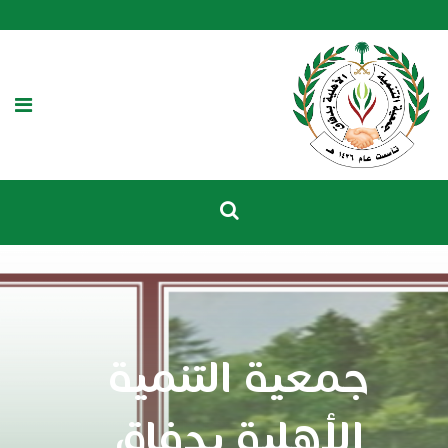
جمعية التنمية
الأهلية بدفاق