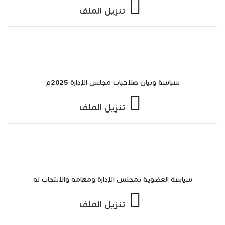
تنزيل الملف
سياسة وبيان صلاحيات مجلس الإدارة 2025م
تنزيل الملف
سياسة العضوية بمجلس الإدارة ومهامه والانتخاب له
تنزيل الملف