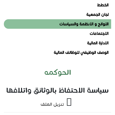
الخطط
لجان الجمعية
اللوائح و الانظمة والسياسات
الاجتماعات
الادارة المالية
الوصف الوظيفي للوظائف المالية
الحوكمه
سياسة الاحتفاظ بالوثائق واتلافها
تنزيل الملف