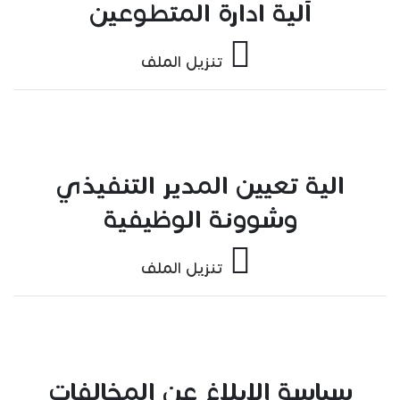
آلية ادارة المتطوعين
تنزيل الملف
الية تعيين المدير التنفيذي
وشوونة الوظيفية
تنزيل الملف
سياسة الابلاغ عن المخالفات