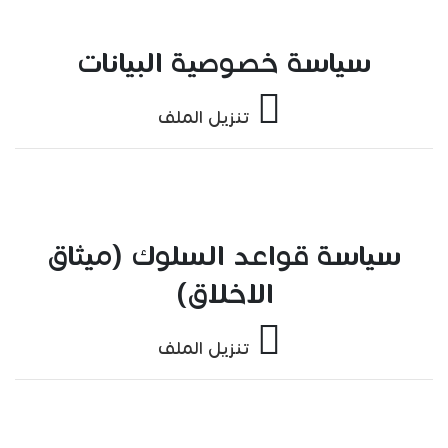
سياسة خصوصية البيانات
تنزيل الملف
سياسة قواعد السلوك (ميثاق
الاخلاق)
تنزيل الملف