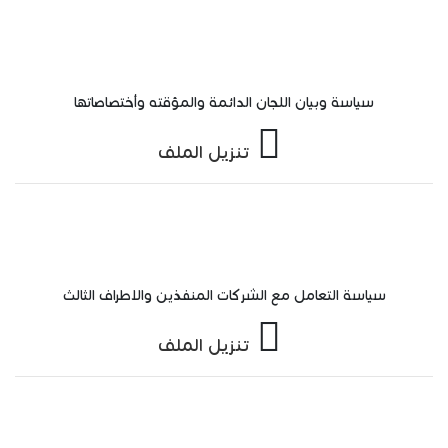
سياسة وبيان اللجان الدائمة والمؤقته وأختصاصاتها
تنزيل الملف
سياسة التعامل مع الشركات المنفذين والاطراف الثالث
تنزيل الملف