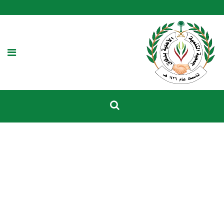
جمعية التنمية
الأهلية بدفاق