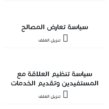
سياسة تعارض المصالح
تنزيل الملف
سياسة تنظيم العلاقة مع
المستفيدين وتقديم الخدمات
تنزيل الملف