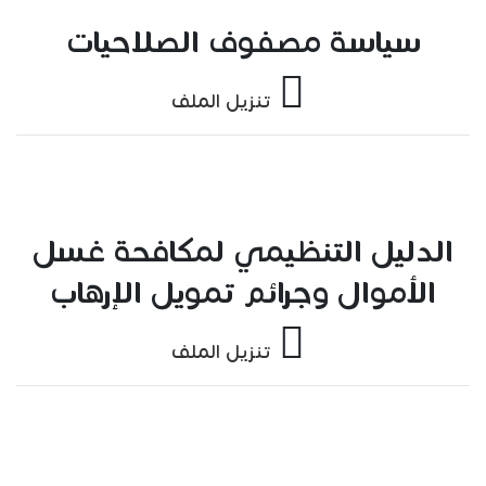
سياسة مصفوف الصلاحيات
تنزيل الملف
الدليل التنظيمي لمكافحة غسل
الأموال وجرائم تمويل الإرهاب
تنزيل الملف