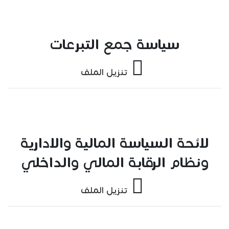
سياسة جمع التبرعات
تنزيل الملف
لائحة السياسة المالية والادارية
ونظام الرقابة المالي والداخلي
تنزيل الملف