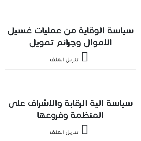
سياسة الوقاية من عمليات غسيل
الاموال وجرائم تمويل
تنزيل الملف
سياسة الية الرقابة والاشراف على
المنظمة وفروعها
تنزيل الملف