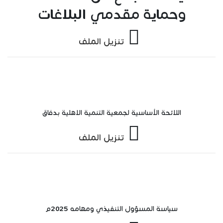
وحماية مقدمي البلاغات
تنزيل الملف
اللائحة الأساسية لجمعية التنمية الاهلية بدفاق
تنزيل الملف
سياسة المسؤول التنفيذي ومهامه 2025م