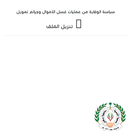
سياسة الوقاية من عمليات غسل الاموال وجرائم تمويل
تنزيل الملف