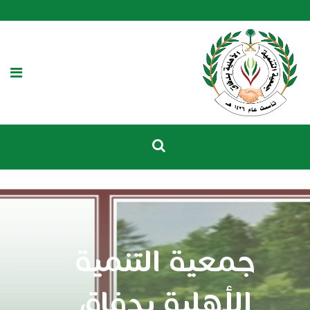
جمعية التنمية
الأهلية بدفاق