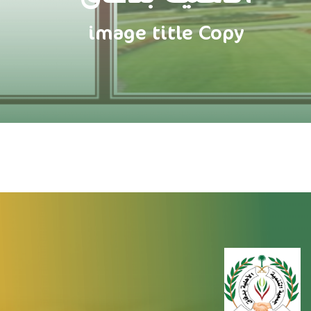
image title Copy