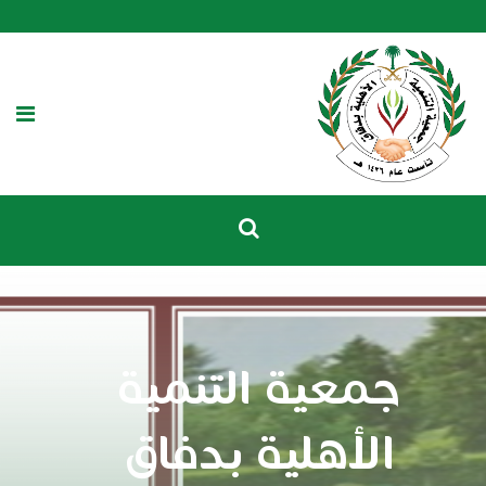
جمعية التنمية
الأهلية بدفاق