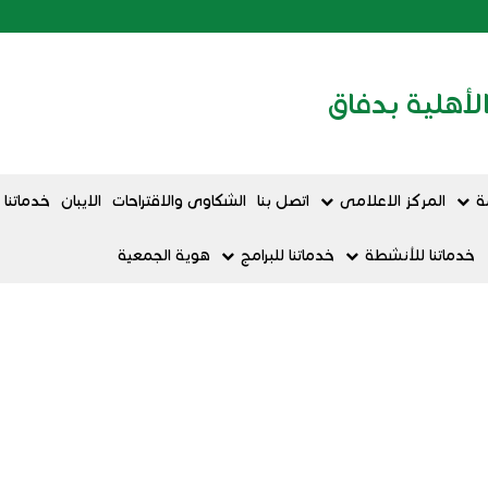
لأهلية بدفاق
ة
المركز الاعلامى
اتصل بنا
الشكاوى والاقتراحات
الايبان
خدماتنا ا
خدماتنا للأنشطة
خدماتنا للبرامج
هوية الجمعية
ة بدفاق