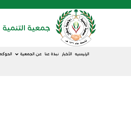
جمعية التنمية ا
الرئيسيه
الأخبار
نبذة عنا
عن الجمعية
الحوكم
جمعية التنمية الأهلي