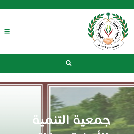
جمعية التنمية