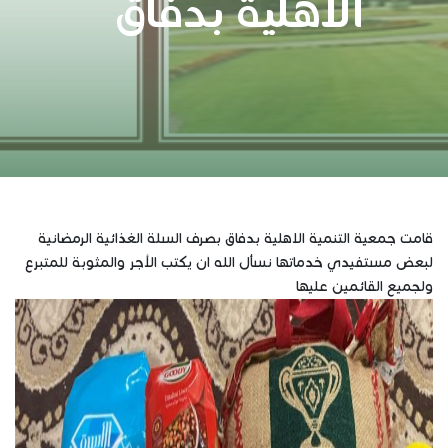
الأهلية بدفاق
قامت جمعية التنمية الاهلية بدفاق بصرف السلة الغذائية الرمضانية
لبعض مستفيدي خدماتها نسأل الله ان يكتب الأجر والمثوبة للمتبرع
ولجميع القائمين عليها