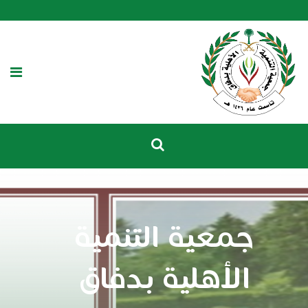
جمعية التنمية
الأهلية بدفاق