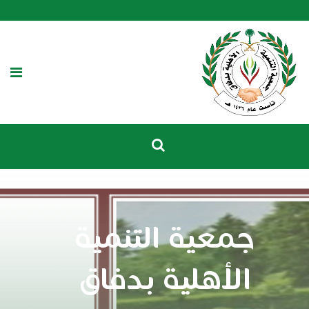
جمعية التنمية
الأهلية بدفاق